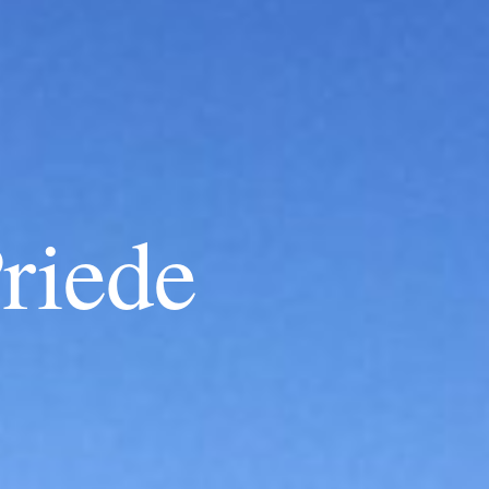
riede