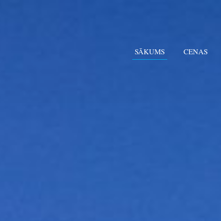
SĀKUMS
CENAS