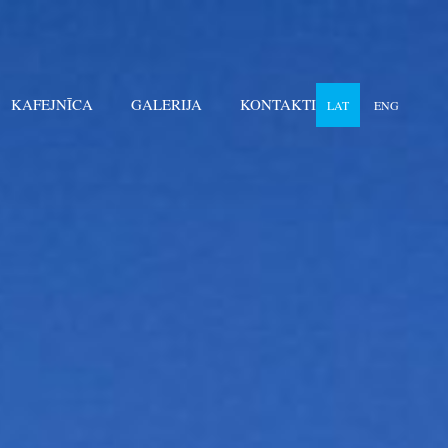
KAFEJNĪCA
GALERIJA
KONTAKTI
LAT
ENG