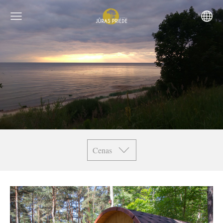
Cenas